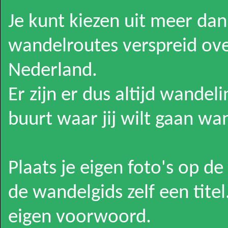
Je kunt kiezen uit meer da
wandelroutes verspreid ove
Nederland.
Er zijn er dus altijd wandel
buurt waar jij wilt gaan wa
Plaats je eigen foto's op d
de wandelgids zelf een titel
eigen voorwoord.