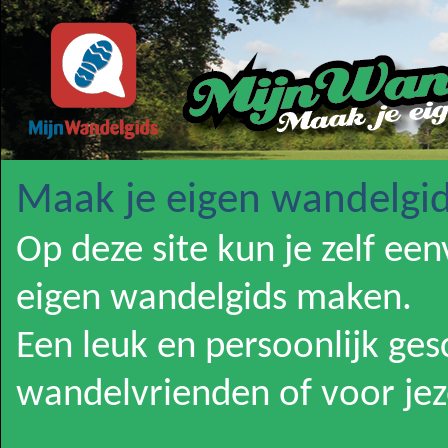
Maak je eigen wandelgid
Op deze site kun je zelf ee
eigen wandelgids maken.
Een leuk en persoonlijk ge
wandelvrienden of voor jeze