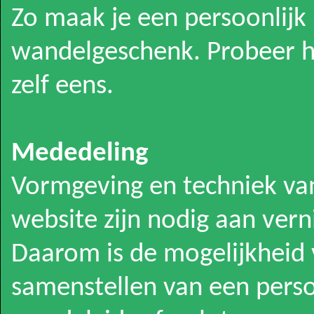
Zo maak je een persoonlijk
wandelgeschenk. Probeer he
zelf eens.
Mededeling
Vormgeving en techniek va
website zijn nodig aan vern
Daarom is de mogelijkheid 
samenstellen van een perso