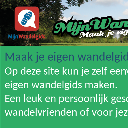
Maak je eigen wandelgid
Op deze site kun je zelf ee
eigen wandelgids maken.
Een leuk en persoonlijk ge
wandelvrienden of voor jeze