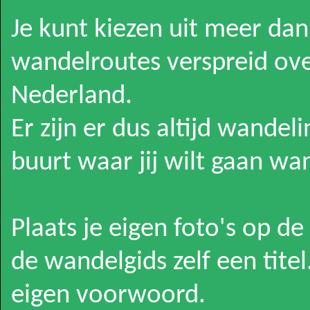
Je kunt kiezen uit meer da
wandelroutes verspreid ove
Nederland.
Er zijn er dus altijd wandel
buurt waar jij wilt gaan wa
Plaats je eigen foto's op d
de wandelgids zelf een titel
eigen voorwoord.