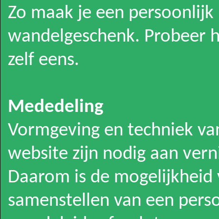
Zo maak je een persoonlijk
wandelgeschenk. Probeer he
zelf eens.
Mededeling
Vormgeving en techniek va
website zijn nodig aan vern
Daarom is de mogelijkheid 
samenstellen van een perso